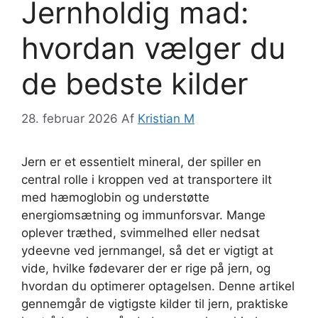
Jernholdig mad:
hvordan vælger du
de bedste kilder
28. februar 2026
Af
Kristian M
Jern er et essentielt mineral, der spiller en
central rolle i kroppen ved at transportere ilt
med hæmoglobin og understøtte
energiomsætning og immunforsvar. Mange
oplever træthed, svimmelhed eller nedsat
ydeevne ved jernmangel, så det er vigtigt at
vide, hvilke fødevarer der er rige på jern, og
hvordan du optimerer optagelsen. Denne artikel
gennemgår de vigtigste kilder til jern, praktiske