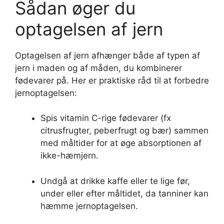
Sådan øger du
optagelsen af jern
Optagelsen af jern afhænger både af typen af
jern i maden og af måden, du kombinerer
fødevarer på. Her er praktiske råd til at forbedre
jernoptagelsen:
Spis vitamin C-rige fødevarer (fx
citrusfrugter, peberfrugt og bær) sammen
med måltider for at øge absorptionen af
ikke-hæmjern.
Undgå at drikke kaffe eller te lige før,
under eller efter måltidet, da tanniner kan
hæmme jernoptagelsen.