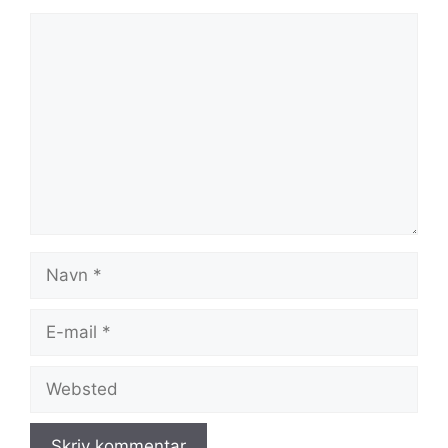
Kommentar
Navn
E-
mail
Websted