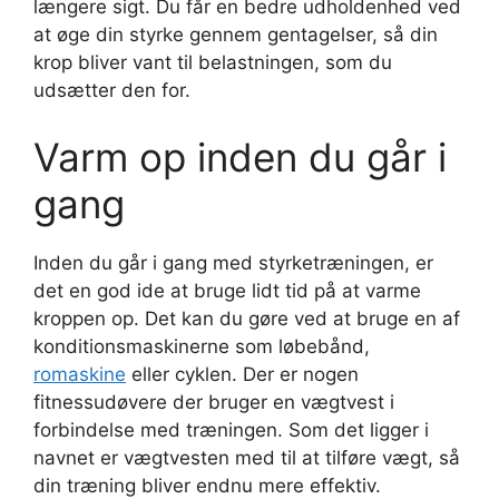
længere sigt. Du får en bedre udholdenhed ved
at øge din styrke gennem gentagelser, så din
krop bliver vant til belastningen, som du
udsætter den for.
Varm op inden du går i
gang
Inden du går i gang med styrketræningen, er
det en god ide at bruge lidt tid på at varme
kroppen op. Det kan du gøre ved at bruge en af
konditionsmaskinerne som løbebånd,
romaskine
eller cyklen. Der er nogen
fitnessudøvere der bruger en vægtvest i
forbindelse med træningen. Som det ligger i
navnet er vægtvesten med til at tilføre vægt, så
din træning bliver endnu mere effektiv.