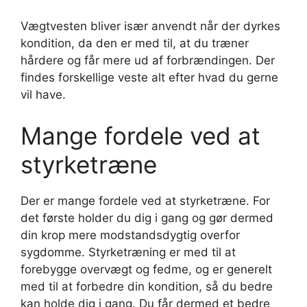
Vægtvesten bliver især anvendt når der dyrkes
kondition, da den er med til, at du træner
hårdere og får mere ud af forbrændingen. Der
findes forskellige veste alt efter hvad du gerne
vil have.
Mange fordele ved at
styrketræne
Der er mange fordele ved at styrketræne. For
det første holder du dig i gang og gør dermed
din krop mere modstandsdygtig overfor
sygdomme. Styrketræning er med til at
forebygge overvægt og fedme, og er generelt
med til at forbedre din kondition, så du bedre
kan holde dig i gang. Du får dermed et bedre