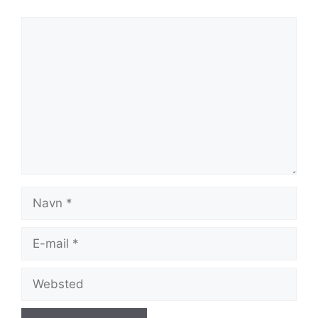
Kommentar
Navn
E-
mail
Websted