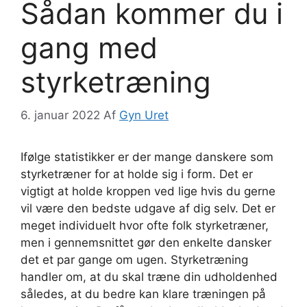
Sådan kommer du i
gang med
styrketræning
6. januar 2022
Af
Gyn Uret
Ifølge statistikker er der mange danskere som
styrketræner for at holde sig i form. Det er
vigtigt at holde kroppen ved lige hvis du gerne
vil være den bedste udgave af dig selv. Det er
meget individuelt hvor ofte folk styrketræner,
men i gennemsnittet gør den enkelte dansker
det et par gange om ugen. Styrketræning
handler om, at du skal træne din udholdenhed
således, at du bedre kan klare træningen på