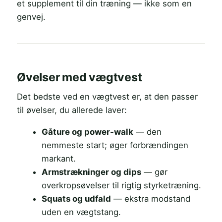
et supplement til din træning — ikke som en
genvej.
Øvelser med vægtvest
Det bedste ved en vægtvest er, at den passer
til øvelser, du allerede laver:
Gåture og power-walk
— den
nemmeste start; øger forbrændingen
markant.
Armstrækninger og dips
— gør
overkropsøvelser til rigtig styrketræning.
Squats og udfald
— ekstra modstand
uden en vægtstang.