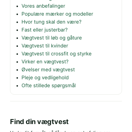
Vores anbefalinger
Populære mærker og modeller
Hvor tung skal den være?
Fast eller justerbar?
Vægtvest til løb og gåture
Vægtvest til kvinder
Vægtvest til crossfit og styrke
Virker en vægtvest?
Øvelser med vægtvest
Pleje og vedligehold
Ofte stillede spørgsmål
Find din vægtvest