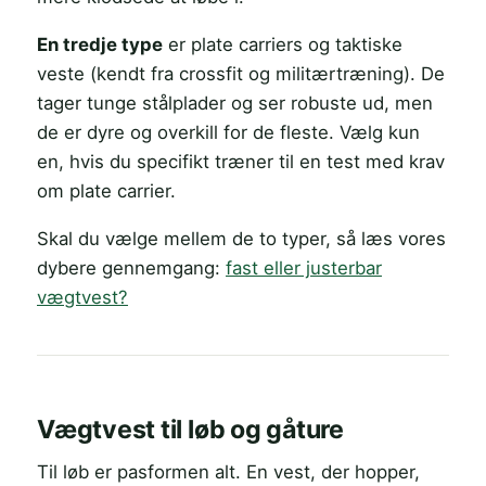
En tredje type
er plate carriers og taktiske
veste (kendt fra crossfit og militærtræning). De
tager tunge stålplader og ser robuste ud, men
de er dyre og overkill for de fleste. Vælg kun
en, hvis du specifikt træner til en test med krav
om plate carrier.
Skal du vælge mellem de to typer, så læs vores
dybere gennemgang:
fast eller justerbar
vægtvest?
Vægtvest til løb og gåture
Til løb er pasformen alt. En vest, der hopper,