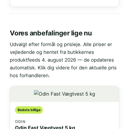
Vores anbefalinger lige nu
Udvalgt efter formål og prisleje. Alle priser er
vejledende og hentet fra butikkernes
produktfeeds 4. august 2026 — de opdateres
automatisk. Klik dig videre for den aktuelle pris
hos forhandleren.
Bedste billige
ODIN
Odin Fast Vægtvest 5 kg