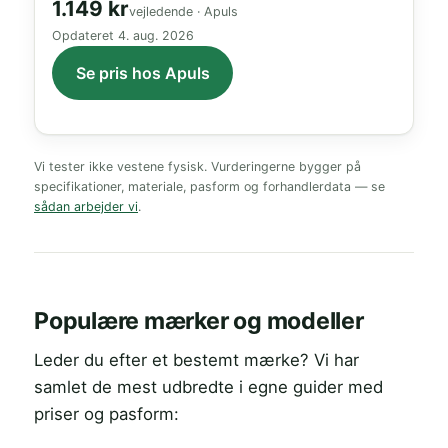
1.149 kr
vejledende · Apuls
Opdateret
4. aug. 2026
Se pris hos Apuls
Vi tester ikke vestene fysisk. Vurderingerne bygger på
specifikationer, materiale, pasform og forhandlerdata — se
sådan arbejder vi
.
Populære mærker og modeller
Leder du efter et bestemt mærke? Vi har
samlet de mest udbredte i egne guider med
priser og pasform: