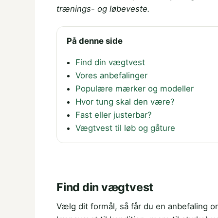
trænings- og løbeveste.
På denne side
Find din vægtvest
Vores anbefalinger
Populære mærker og modeller
Hvor tung skal den være?
Fast eller justerbar?
Vægtvest til løb og gåture
Find din vægtvest
Vælg dit formål, så får du en anbefaling 